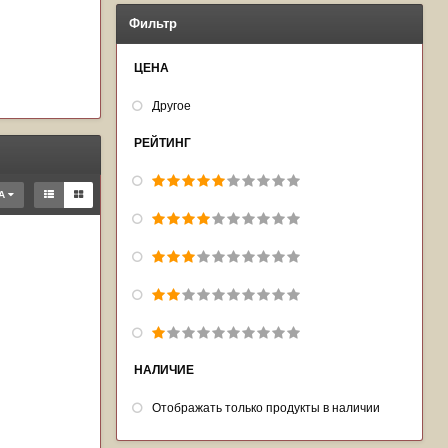
Фильтр
ЦЕНА
Другое
РЕЙТИНГ
КА
НАЛИЧИЕ
Отображать только продукты в наличии