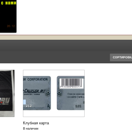
СОРТИРОВ
Клубная карта
В наличии