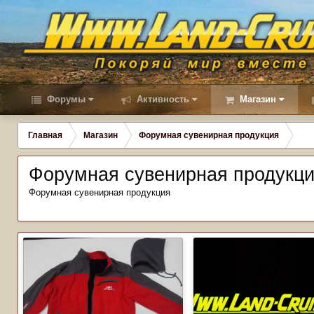
Форумы
Активность
Магазин
Главная
Магазин
Форумная сувенирная продукция
Форумная сувенирная продукц
Форумная сувенирная продукция