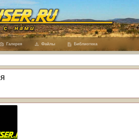
Галерея
Файлы
Библиотека
ия