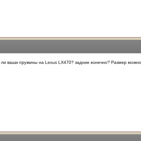
 ли ваши пружины на Lexus LX470? задние конечно? Размер можно 