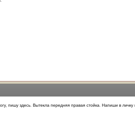
.
огу, пишу здесь. Вытекла передняя правая стойка. Напиши в личку 