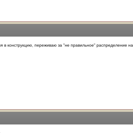
ия в конструкцию, переживаю за "не правильное" распределение на