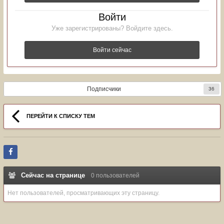
Войти
Уже зарегистрированы? Войдите здесь.
Войти сейчас
Подписчики
36
ПЕРЕЙТИ К СПИСКУ ТЕМ
Сейчас на странице
0 пользователей
Нет пользователей, просматривающих эту страницу.