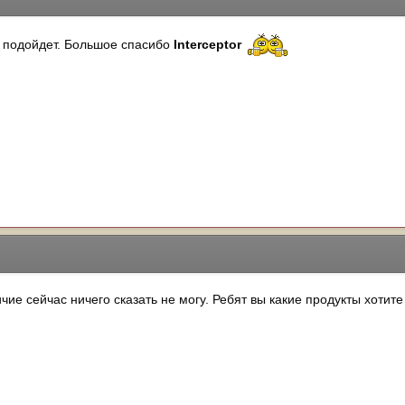
м подойдет. Большое спасибо
Interceptor
чие сейчас ничего сказать не могу. Ребят вы какие продукты хотит