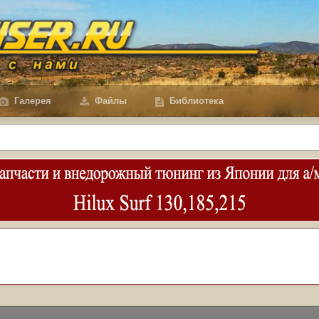
Галерея
Файлы
Библиотека