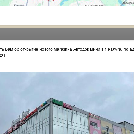
Вам об открытие нового магазина Автодок мини в г. Калуга, по адре
621