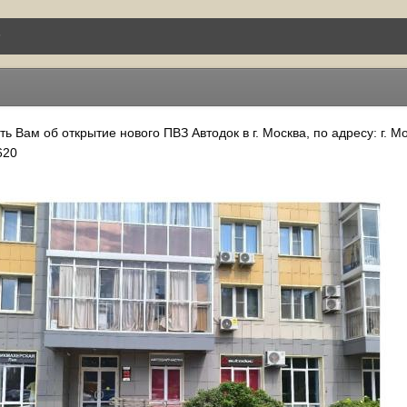
Вам об открытие нового ПВЗ Автодок в г. Москва, по адресу: г. Мо
620