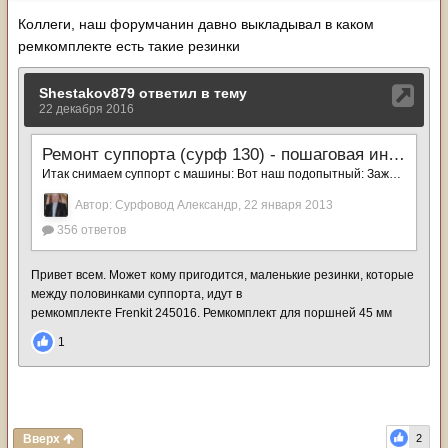
Коллеги, наш форумчанин давно выкладывал в каком
ремкомплекте есть такие резинки
Вверх
2