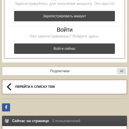
Зарегистрируйтесь для получения аккаунта. Это просто!
Зарегистрировать аккаунт
Войти
Уже зарегистрированы? Войдите здесь.
Войти сейчас
Подписчики
42
ПЕРЕЙТИ К СПИСКУ ТЕМ
Сейчас на странице
0 пользователей