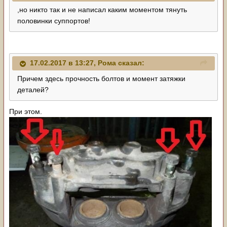
,но никто так и не написал каким моментом тянуть
половинки суппортов!
17.02.2017 в 13:27,
Рома
сказал:
Причем здесь прочность болтов и момент затяжки
деталей?
При этом.