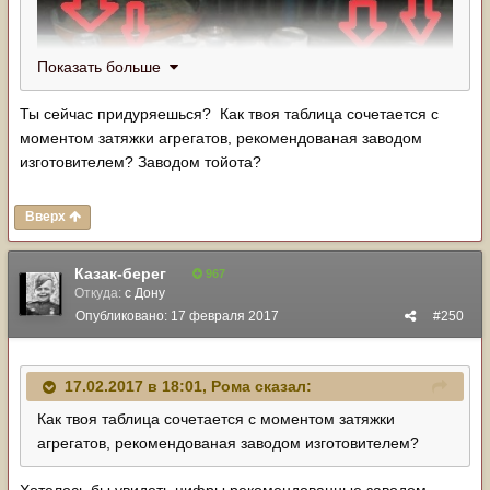
Показать больше
Ты сейчас придуряешься? Как твоя таблица сочетается с
моментом затяжки агрегатов, рекомендованая заводом
изготовителем? Заводом тойота?
Вверх
Казак-берег
967
Откуда:
с Дону
Опубликовано:
17 февраля 2017
#250
17.02.2017 в 18:01,
Рома
сказал:
Как твоя таблица сочетается с моментом затяжки
агрегатов, рекомендованая заводом изготовителем?