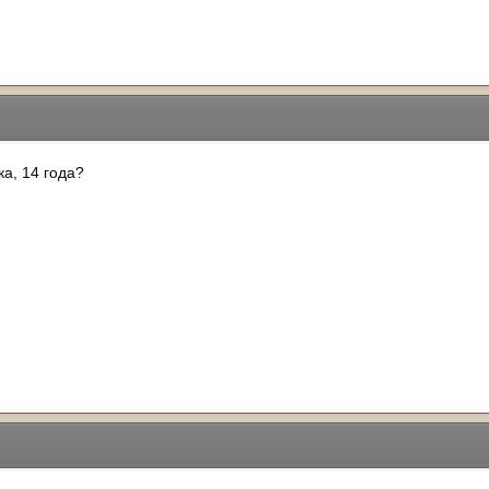
ка, 14 года?