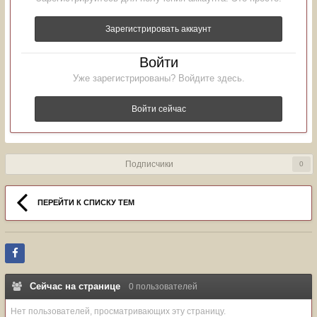
Зарегистрировать аккаунт
Войти
Уже зарегистрированы? Войдите здесь.
Войти сейчас
Подписчики
0
ПЕРЕЙТИ К СПИСКУ ТЕМ
Сейчас на странице
0 пользователей
Нет пользователей, просматривающих эту страницу.