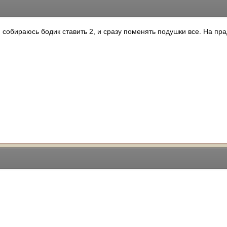
собираюсь бодик ставить 2, и сразу поменять подушки все. На прад