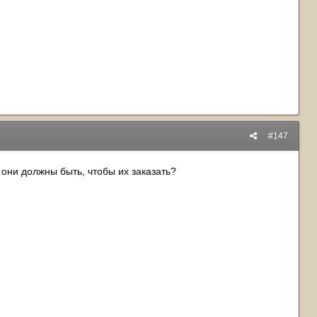
#147
 они должны быть, чтобы их заказать?