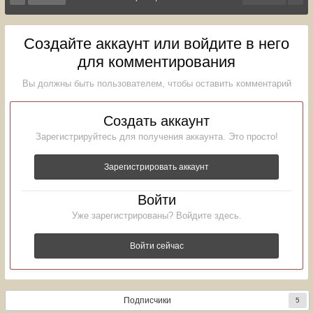
Создайте аккаунт или войдите в него
для комментирования
Вы должны быть пользователем, чтобы оставить комментарий
Создать аккаунт
Зарегистрируйтесь для получения аккаунта. Это просто!
Зарегистрировать аккаунт
Войти
Уже зарегистрированы? Войдите здесь.
Войти сейчас
Подписчики
5