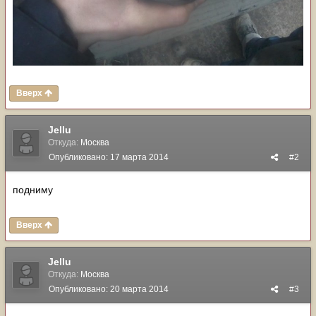
Вверх
Jellu
Откуда:
Москва
Опубликовано:
17 марта 2014
#2
подниму
Вверх
Jellu
Откуда:
Москва
Опубликовано:
20 марта 2014
#3