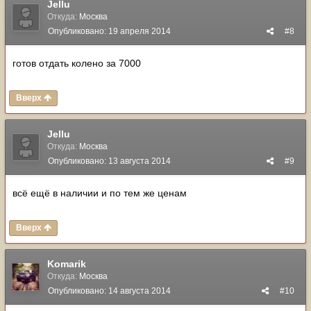
Jellu
Откуда:
Москва
Опубликовано:
19 апреля 2014
#8
готов отдать колено за 7000
Вверх
Jellu
Откуда:
Москва
Опубликовано:
13 августа 2014
#9
всё ещё в наличии и по тем же ценам
Вверх
Komarik
Откуда:
Москва
Опубликовано:
14 августа 2014
#10