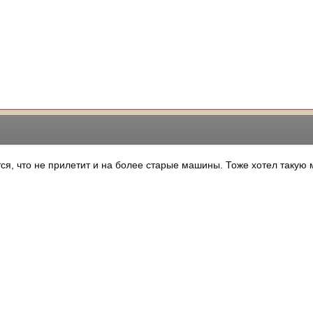
ится, что не прилетит и на более старые машины. Тоже хотел такую