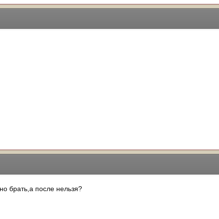
но брать,а после нельзя?