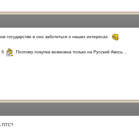
ом государстве и оно заботиться о наших интересах.
О 5
Поэтому покупка возможна только на Русский Авось....
ть ПТС?