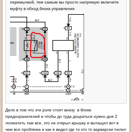
перемычкой, тем самым вы просто напрямую включите
муфту в обход блока управления.
Дело в том что эти рэле стоят внизу в блоке
предохранителей и чтобы до туда доьраться нужно дня 2
лохматить там все, это не открыл крышку и вытащил вот в
чем вся проблема и как я видел где то кто то варварски пилил