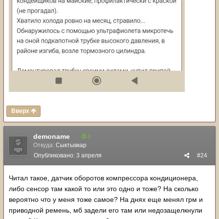
Вверх
demoname
2
Откуда:
Сыктывкар
Опубликовано:
3 апреля
#24
Читал такое, датчик оборотов компрессора кондиционера,
либо сенсор там какой то или это одно и тоже? На сколько
вероятно что у меня тоже самое? На днях еще менял грм и
приводной ремень, мб задели его там или недозащелкнули