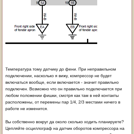
Температура тому датчику до фени. При неправильном
подключении, насколько я вижу, компрессор не будет
включаться вообще, если включается - значит правильно
подключен. Возможно что он правильно подключается при
любом положении фишки, смотря как там в ней контакты
расположены, от перемены пар 1/4, 2/3 местами ничего в
работе не изменится.
Вы собственно вокруг да около сколько ходить планируете?
Цепляйте осциллограф на датчик оборотов компрессора на