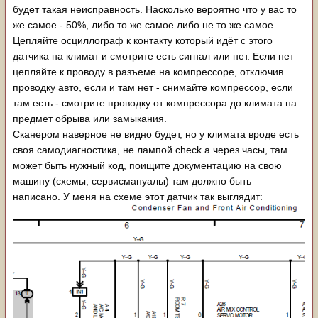
будет такая неисправность. Насколько вероятно что у вас то
же самое - 50%, либо то же самое либо не то же самое.
Цепляйте осциллограф к контакту который идёт с этого
датчика на климат и смотрите есть сигнал или нет. Если нет
цепляйте к проводу в разъеме на компрессоре, отключив
проводку авто, если и там нет - снимайте компрессор, если
там есть - смотрите проводку от компрессора до климата на
предмет обрыва или замыкания.
Сканером наверное не видно будет, но у климата вроде есть
своя самодиагностика, не лампой check а через часы, там
может быть нужный код, поищите документацию на свою
машину (схемы, сервисмануалы) там должно быть
написано. У меня на схеме этот датчик так выглядит: