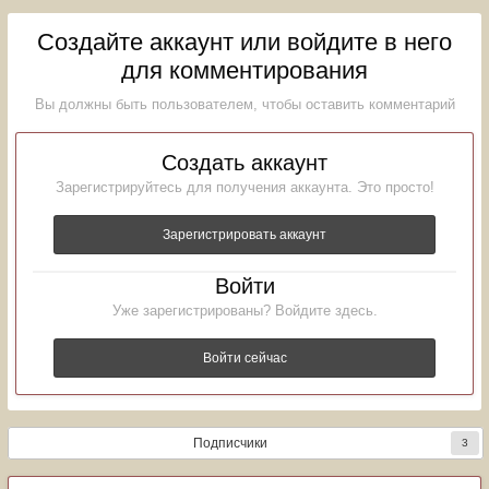
Создайте аккаунт или войдите в него
для комментирования
Вы должны быть пользователем, чтобы оставить комментарий
Создать аккаунт
Зарегистрируйтесь для получения аккаунта. Это просто!
Зарегистрировать аккаунт
Войти
Уже зарегистрированы? Войдите здесь.
Войти сейчас
Подписчики
3