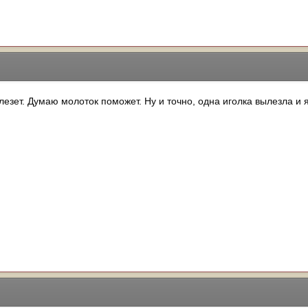
елезет. Думаю молоток поможет. Ну и точно, одна иголка вылезла и