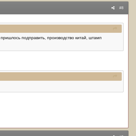
#8
, пришлось подправить, производство китай, штамп