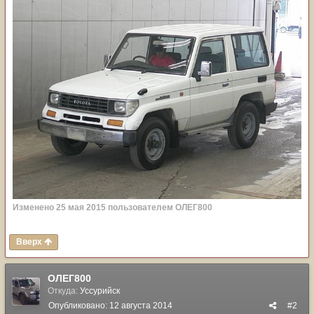
Изменено
25 мая 2015
пользователем ОЛЕГ800
Вверх
ОЛЕГ800
Откуда:
Уссурийск
Опубликовано:
12 августа 2014
#2