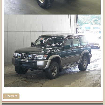
Вверх