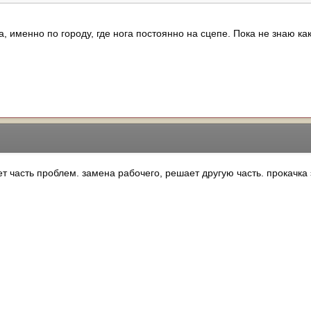
, именно по городу, где нога постоянно на сцепе. Пока не знаю ка
 часть проблем. замена рабочего, решает другую часть. прокачка