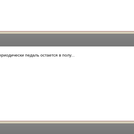
ериодически педаль остается в полу...