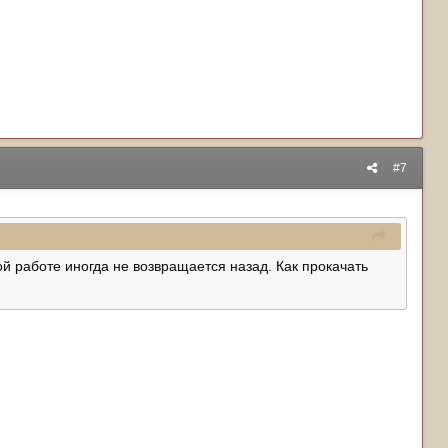
#7
ой работе иногда не возвращается назад. Как прокачать