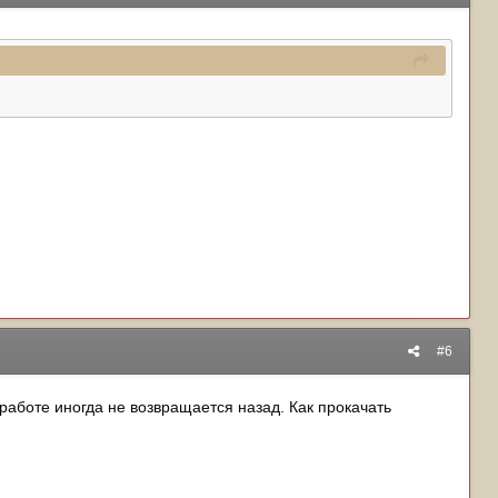
#6
работе иногда не возвращается назад. Как прокачать