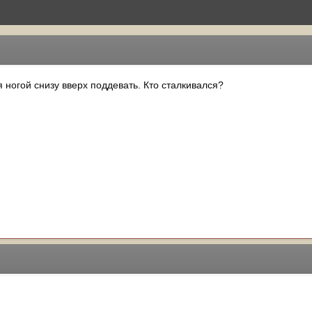
я ногой снизу вверх поддевать. Кто сталкивался?