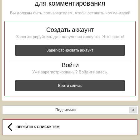
для комментирования
Вы должны быть пользователем, чтобы оставить комментарий
Создать аккаунт
Зарегистрируйтесь для получения аккаунта. Это просто!
Зарегистрировать аккаунт
Войти
Уже зарегистрированы? Войдите здесь.
Войти сейчас
Подписчики
3
ПЕРЕЙТИ К СПИСКУ ТЕМ