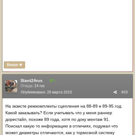
Вверх
Slant24rus
9
Откуда:
24 rus
Опубликовано:
26 марта 2015
#33
На экзисте ремкомплекты сцепления на 88-89 и 89-95 год.
Какой заказывать? Если учитывать что у меня раннер
дорестайл, похоже 89 года, хотя по доку ментам 91.
Поискал какую то информацию в отличиях, подумал что
может диаметры отличаются, как у тормозной систему