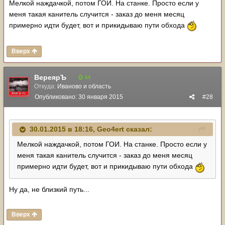
Мелкой наждачкой, потом ГОИ. На станке. Просто если у
меня такая канитель случится - заказ до меня месяц
примерно идти будет, вот и прикидываю пути обхода
Вверх
ВереярЪ
44
Откуда:
Иваново и область
Опубликовано:
30 января 2015
#28
30.01.2015 в 18:16, Geo4ert сказал:
Мелкой наждачкой, потом ГОИ. На станке. Просто если у
меня такая канитель случится - заказ до меня месяц
примерно идти будет, вот и прикидываю пути обхода
Ну да, не близкий путь...
Вверх