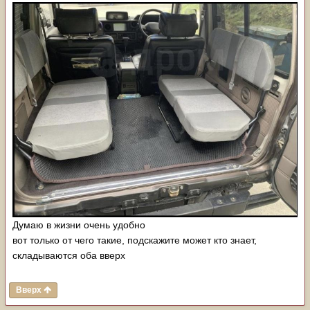
Думаю в жизни очень удобно
вот только от чего такие, подскажите может кто знает,
складываются оба вверх
Вверх