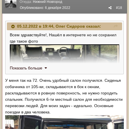
Откуда:
Нижний Новгород
Опубликовано:
6 декабря 2022
#18
05.12.2022 в 19:44,
Олег Сидоров
сказал:
Всем здравствуйте!, Нашёл в интернете но не сохранил
где такое фото
Показать больше
У меня так на 72. Очень удобный салон получился. Сиденья
собачника от 105-ки, складываются в бок к окнам,
раскладываются в ровную поверхность, не нужно городить
спальник. Получился 6-ти местный салон для необходимости
перевозки людей. Для моих задач - идеально. Основные
поездки в два человека.