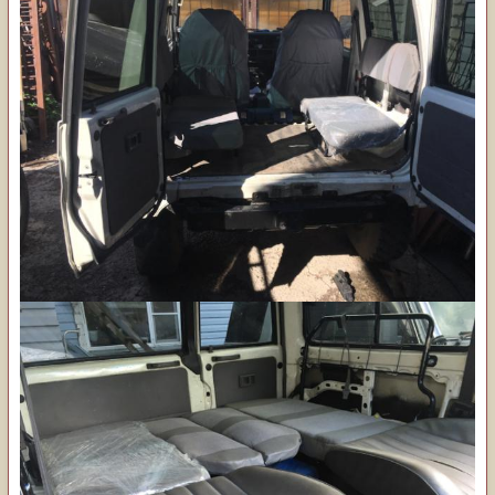
Думаю в жизни очень удобно
вот только от чего такие, подскажите может кто знает,
складываются оба вверх