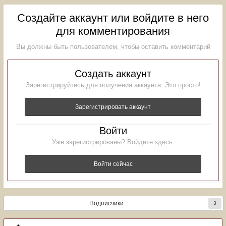
Создайте аккаунт или войдите в него
для комментирования
Вы должны быть пользователем, чтобы оставить комментарий
Создать аккаунт
Зарегистрируйтесь для получения аккаунта. Это просто!
Зарегистрировать аккаунт
Войти
Уже зарегистрированы? Войдите здесь.
Войти сейчас
Подписчики
3