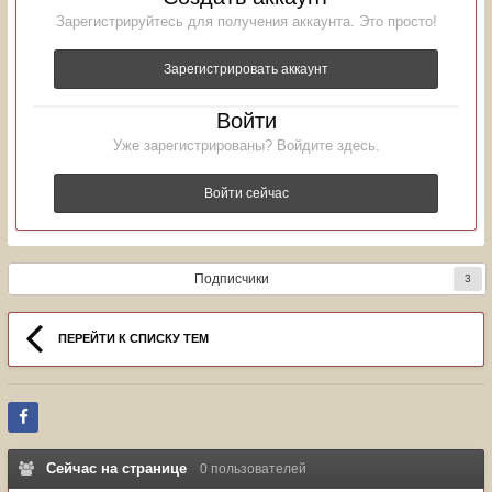
Зарегистрируйтесь для получения аккаунта. Это просто!
Зарегистрировать аккаунт
Войти
Уже зарегистрированы? Войдите здесь.
Войти сейчас
Подписчики
3
ПЕРЕЙТИ К СПИСКУ ТЕМ
Сейчас на странице
0 пользователей