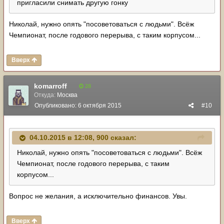
пригласили снимать другую гонку
Николай, нужно опять "посоветоваться с людьми". Всёж
Чемпионат, после годового перерыва, с таким корпусом...
Вверх
komarroff
28
Откуда:
Москва
Опубликовано:
6 октября 2015
#10
04.10.2015 в 12:08, 900 сказал:
Николай, нужно опять "посоветоваться с людьми". Всёж
Чемпионат, после годового перерыва, с таким
корпусом...
Вопрос не желания, а исключительно финансов. Увы.
Вверх