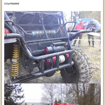
ссылками