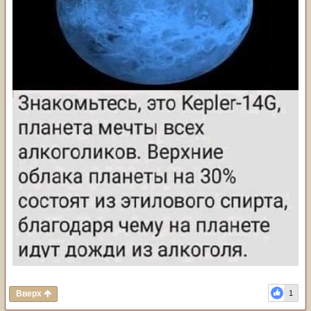
Вверх
1