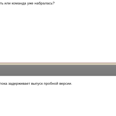
ть или команда уже набралась?
пока задерживает выпуск пробной версии.