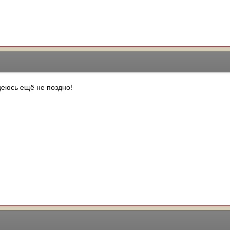
адеюсь ещё не поздно!