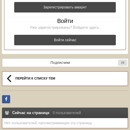
Зарегистрировать аккаунт
Войти
Уже зарегистрированы? Войдите здесь.
Войти сейчас
Подписчики
10
ПЕРЕЙТИ К СПИСКУ ТЕМ
Сейчас на странице
0 пользователей
Нет пользователей, просматривающих эту страницу.