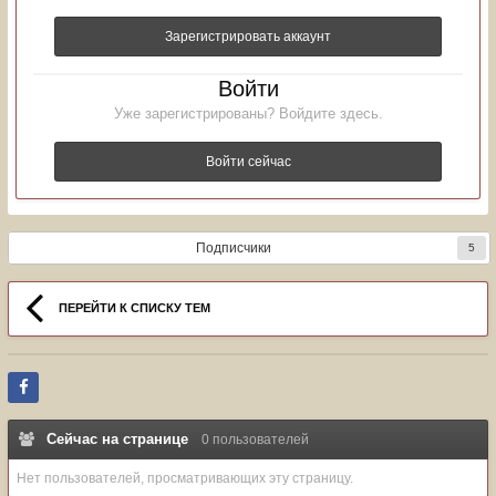
Зарегистрировать аккаунт
Войти
Уже зарегистрированы? Войдите здесь.
Войти сейчас
Подписчики
5
ПЕРЕЙТИ К СПИСКУ ТЕМ
Сейчас на странице
0 пользователей
Нет пользователей, просматривающих эту страницу.