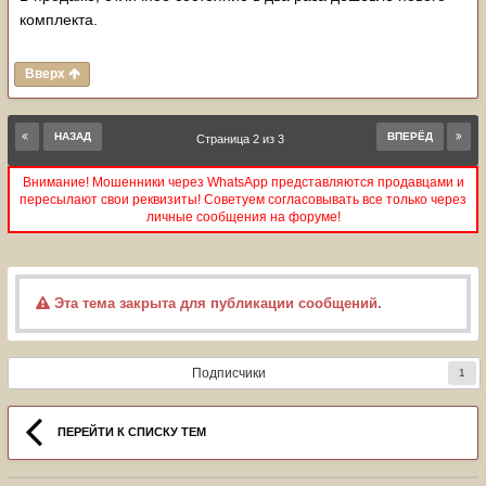
комплекта.
Вверх
НАЗАД
ВПЕРЁД
Страница 2 из 3
Внимание! Мошенники через WhatsApp представляются продавцами и
пересылают свои реквизиты! Советуем согласовывать все только через
личные сообщения на форуме!
Эта тема закрыта для публикации сообщений.
Подписчики
1
ПЕРЕЙТИ К СПИСКУ ТЕМ