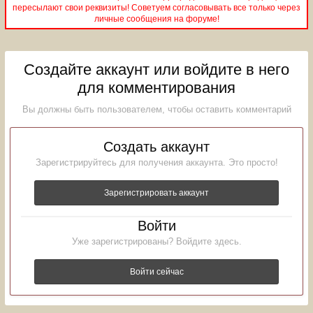
пересылают свои реквизиты! Советуем согласовывать все только через
личные сообщения на форуме!
Создайте аккаунт или войдите в него
для комментирования
Вы должны быть пользователем, чтобы оставить комментарий
Создать аккаунт
Зарегистрируйтесь для получения аккаунта. Это просто!
Зарегистрировать аккаунт
Войти
Уже зарегистрированы? Войдите здесь.
Войти сейчас