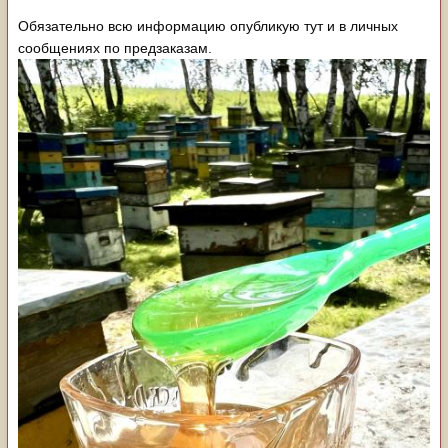
Обязательно всю информацию опубликую тут и в личных
сообщениях по предзаказам.