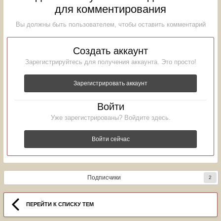
для комментирования
Вы должны быть пользователем, чтобы оставить комментарий
Создать аккаунт
Зарегистрируйтесь для получения аккаунта. Это просто!
Зарегистрировать аккаунт
Войти
Уже зарегистрированы? Войдите здесь.
Войти сейчас
Подписчики
2
ПЕРЕЙТИ К СПИСКУ ТЕМ