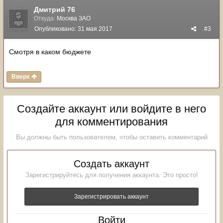
Дмитрий 76
Откуда:
Москва ЗАО
Опубликовано:
31 мая 2017
#3
Смотря в каком бюджете
Вверх
Создайте аккаунт или войдите в него
для комментирования
Вы должны быть пользователем, чтобы оставить комментарий
Создать аккаунт
Зарегистрируйтесь для получения аккаунта. Это просто!
Зарегистрировать аккаунт
Войти