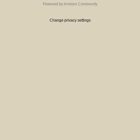
Powered by Invision Community
Change privacy settings