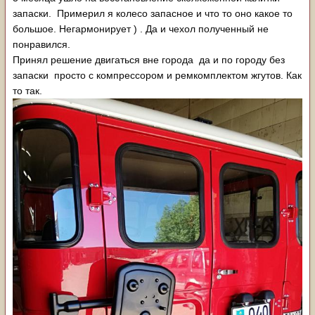
запаски. Примерил я колесо запасное и что то оно какое то
большое. Негармонирует ) . Да и чехол полученный не
понравился.
Принял решение двигаться вне города да и по городу без
запаски просто с компрессором и ремкомплектом жгутов. Как
то так.