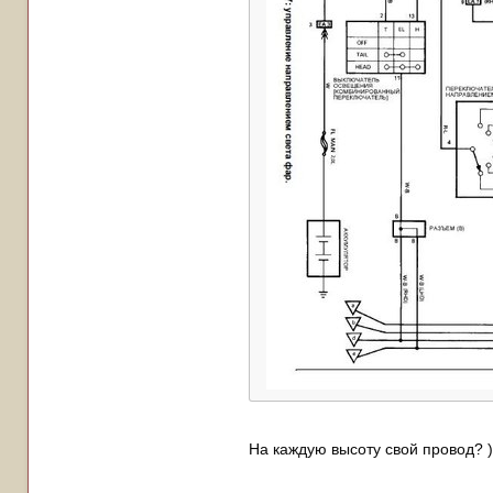
На каждую высоту свой провод? )