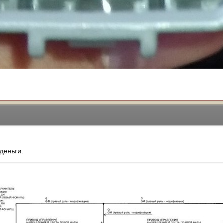
деньги.