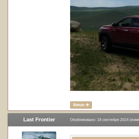
Вверх
Last Frontier
Опубликовано:
18 сентября 2024
(изм