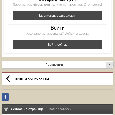
Зарегистрируйтесь для получения аккаунта. Это просто!
Зарегистрировать аккаунт
Войти
Уже зарегистрированы? Войдите здесь.
Войти сейчас
Подписчики
3
ПЕРЕЙТИ К СПИСКУ ТЕМ
Сейчас на странице
0 пользователей