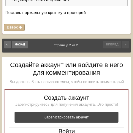
Поставь нормальную крышку и проверяй..
Вверх
НАЗАД
ВПЕРЁД
Страница 2 из 2
Создайте аккаунт или войдите в него
для комментирования
Вы должны быть пользователем, чтобы оставить комментарий
Создать аккаунт
Зарегистрируйтесь для получения аккаунта. Это просто!
Зарегистрировать аккаунт
Войти