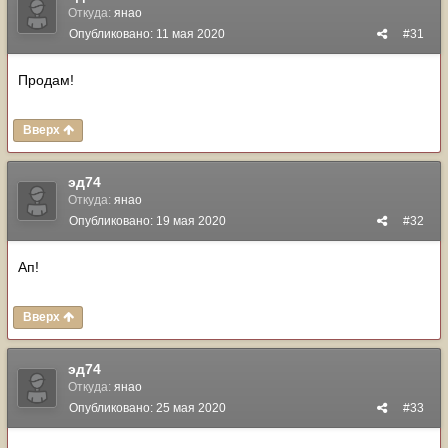
Откуда:
янао
Опубликовано:
11 мая 2020
#31
Продам!
Вверх
эд74
Откуда:
янао
Опубликовано:
19 мая 2020
#32
Ап!
Вверх
эд74
Откуда:
янао
Опубликовано:
25 мая 2020
#33