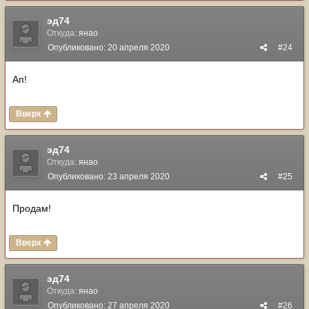
эд74
Откуда:
янао
Опубликовано:
20 апреля 2020
#24
Ап!
Вверх
эд74
Откуда:
янао
Опубликовано:
23 апреля 2020
#25
Продам!
Вверх
эд74
Откуда:
янао
Опубликовано:
27 апреля 2020
#26