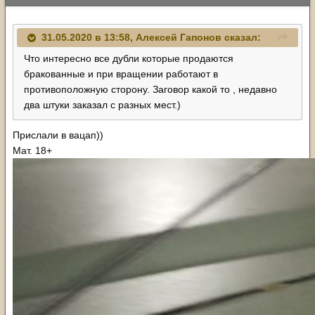
31.05.2020 в 13:58,
Алексей Гапонов
сказал:
Что интересно все дубли которые продаются
бракованные и при вращении работают в
противоположную сторону. Заговор какой то , недавно
два штуки заказал с разных мест.)
Прислали в вацап))
Мат. 18+