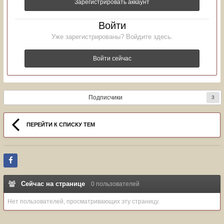
Зарегистрировать аккаунт
Войти
Уже зарегистрированы? Войдите здесь.
Войти сейчас
Подписчики
3
ПЕРЕЙТИ К СПИСКУ ТЕМ
Сейчас на странице
0 пользователей
Нет пользователей, просматривающих эту страницу.