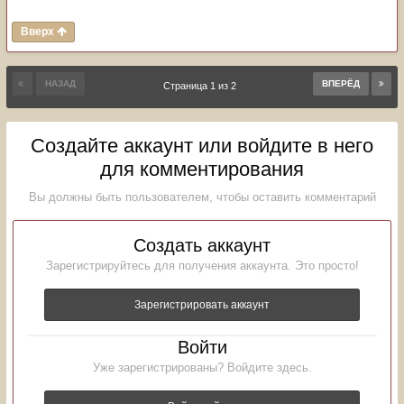
Вверх
НАЗАД
ВПЕРЁД
Страница 1 из 2
Создайте аккаунт или войдите в него
для комментирования
Вы должны быть пользователем, чтобы оставить комментарий
Создать аккаунт
Зарегистрируйтесь для получения аккаунта. Это просто!
Зарегистрировать аккаунт
Войти
Уже зарегистрированы? Войдите здесь.