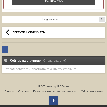
Войти сейчас
Подписчики
2
ПЕРЕЙТИ К СПИСКУ ТЕМ
Сейчас на странице
0 пользователей
Нет пользователей, просматривающих эту страницу.
IPS Theme
by
IPSFocus
Язык
Стиль
Политика конфиденциальности
Обратная связь
Facebook