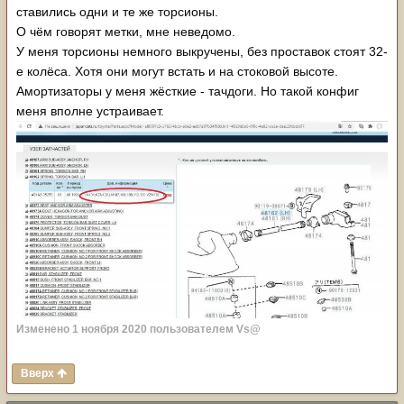
ставились одни и те же торсионы.
О чём говорят метки, мне неведомо.
У меня торсионы немного выкручены, без проставок стоят 32-
е колёса. Хотя они могут встать и на стоковой высоте.
Амортизаторы у меня жёсткие - тачдоги. Но такой конфиг
меня вполне устраивает.
Изменено
1 ноября 2020
пользователем Vs@
Вверх