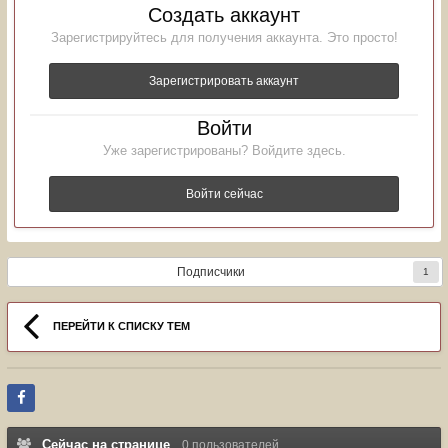
Создать аккаунт
Зарегистрируйтесь для получения аккаунта. Это просто!
Зарегистрировать аккаунт
Войти
Уже зарегистрированы? Войдите здесь.
Войти сейчас
Подписчики
1
ПЕРЕЙТИ К СПИСКУ ТЕМ
Сейчас на странице
0 пользователей