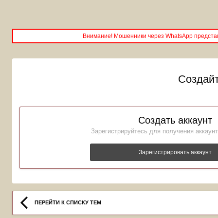
Внимание! Мошенники через WhatsApp представ
Создайт
Создать аккаунт
Зарегистрируйтесь для получения аккаунт
Зарегистрировать аккаунт
ПЕРЕЙТИ К СПИСКУ ТЕМ