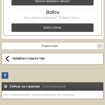
Зарегистрировать аккаунт
Войти
Уже зарегистрированы? Войдите здесь.
Войти сейчас
Подписчики
1
ПЕРЕЙТИ К СПИСКУ ТЕМ
Сейчас на странице
0 пользователей
Нет пользователей, просматривающих эту страницу.