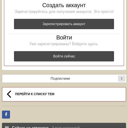
Создать аккаунт
Зарегистрируйтесь для получения аккаунта. Это просто!
Зарегистрировать аккаунт
Войти
Уже зарегистрированы? Войдите здесь.
Войти сейчас
Подписчики
1
ПЕРЕЙТИ К СПИСКУ ТЕМ
Сейчас на странице