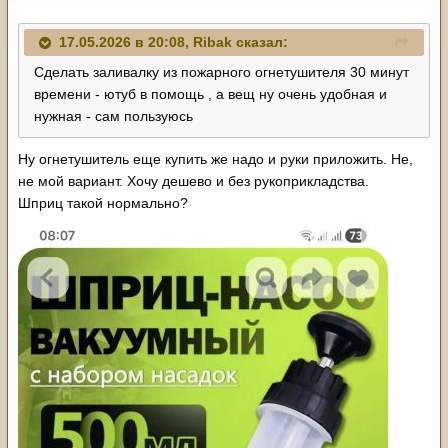
17.05.2026 в 20:08,
Ribak
сказал:
Сделать заливалку из пожарного огнетушителя 30 минут
времени - ютуб в помощь , а вещ ну очень удобная и
нужная - сам пользуюсь
Ну огнетушитель еще купить же надо и руки приложить. Не,
не мой вариант. Хочу дешево и без рукоприкладства.
Шприц такой нормально?