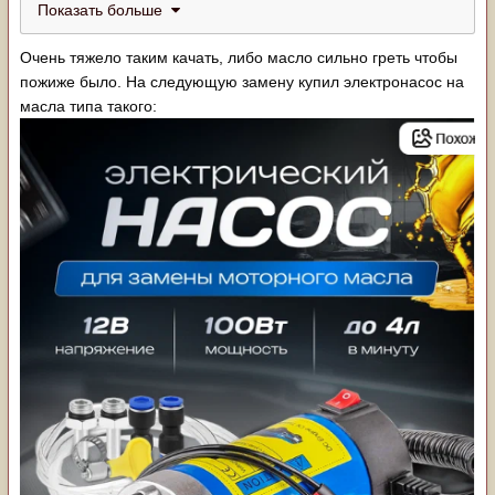
Показать больше
Очень тяжело таким качать, либо масло сильно греть чтобы
пожиже было. На следующую замену купил электронасос на
масла типа такого: