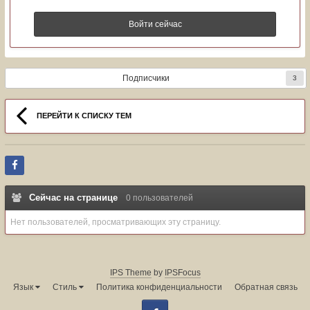
Войти сейчас
Подписчики
3
ПЕРЕЙТИ К СПИСКУ ТЕМ
Сейчас на странице
0 пользователей
Нет пользователей, просматривающих эту страницу.
IPS Theme
by
IPSFocus
Язык
Стиль
Политика конфиденциальности
Обратная связь