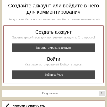
Создайте аккаунт или войдите в него
для комментирования
Вы должны быть пользователем, чтобы оставить комментарий
Создать аккаунт
Зарегистрируйтесь для получения аккаунта. Это просто!
Зарегистрировать аккаунт
Войти
Уже зарегистрированы? Войдите здесь.
Войти сейчас
Подписчики
1
ПЕРЕЙТИ К СПИСКУ ТЕМ