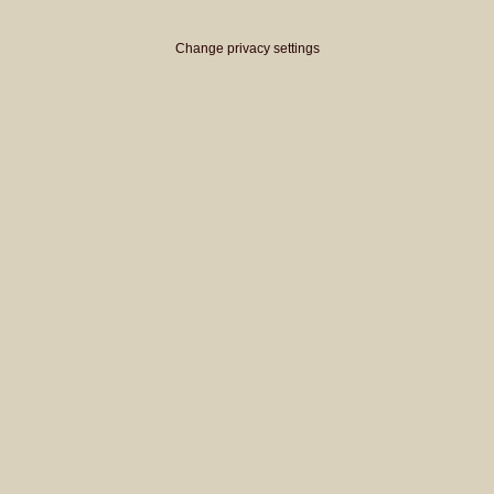
Change privacy settings