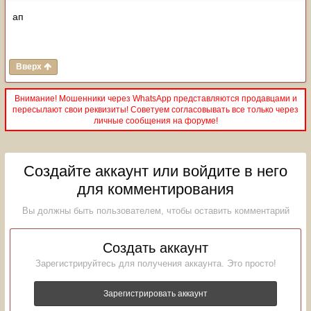
ап
Вверх
Внимание! Мошенники через WhatsApp представляются продавцами и
пересылают свои реквизиты! Советуем согласовывать все только через
личные сообщения на форуме!
Создайте аккаунт или войдите в него
для комментирования
Вы должны быть пользователем, чтобы оставить комментарий
Создать аккаунт
Зарегистрируйтесь для получения аккаунта. Это просто!
Зарегистрировать аккаунт