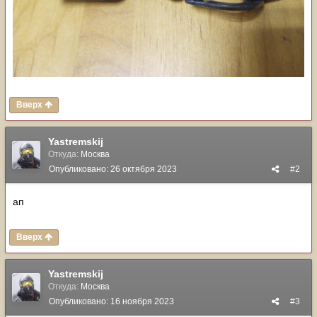
Вверх
Yastremskij
Откуда:
Москва
Опубликовано:
26 октября 2023
#2
ап
Вверх
Yastremskij
Откуда:
Москва
Опубликовано:
16 ноября 2023
#3