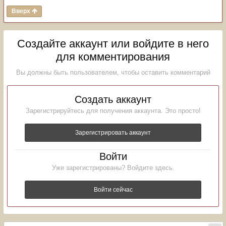
Вверх
Создайте аккаунт или войдите в него
для комментирования
Вы должны быть пользователем, чтобы оставить комментарий
Создать аккаунт
Зарегистрируйтесь для получения аккаунта. Это просто!
Зарегистрировать аккаунт
Войти
Уже зарегистрированы? Войдите здесь.
Войти сейчас