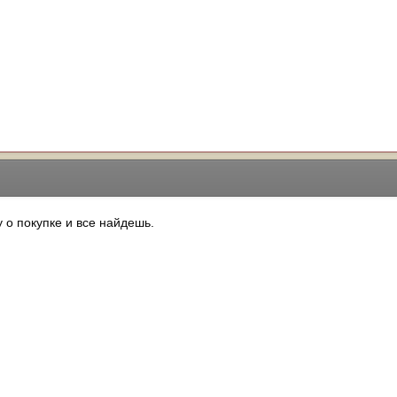
 о покупке и все найдешь.