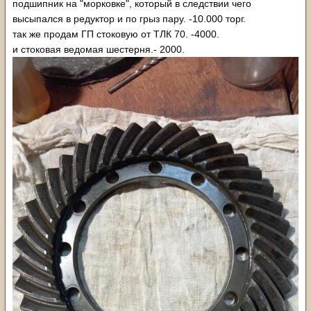
подшипник на "морковке", который в следствии чего
высыпался в редуктор и по грыз пару. -10.000 торг.
так же продам ГП стоковую от ТЛК 70. -4000.
и стоковая ведомая шестерня.- 2000.