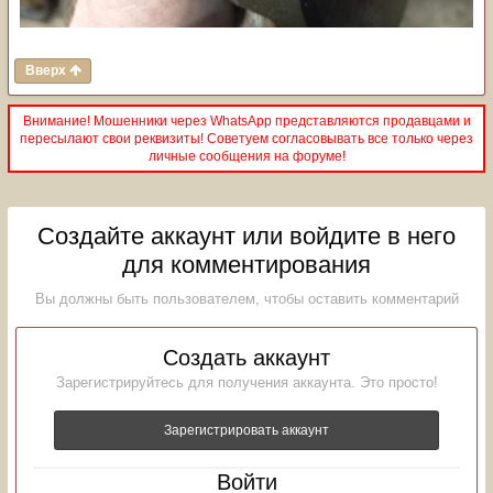
Вверх
Внимание! Мошенники через WhatsApp представляются продавцами и
пересылают свои реквизиты! Советуем согласовывать все только через
личные сообщения на форуме!
Создайте аккаунт или войдите в него
для комментирования
Вы должны быть пользователем, чтобы оставить комментарий
Создать аккаунт
Зарегистрируйтесь для получения аккаунта. Это просто!
Зарегистрировать аккаунт
Войти