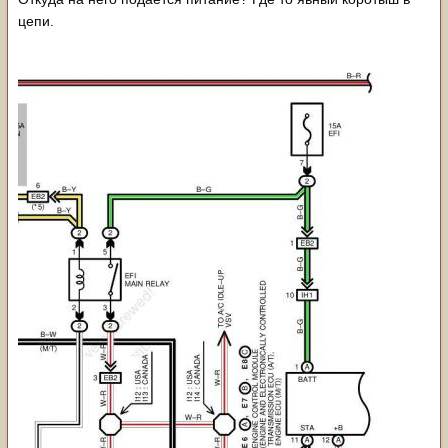
цепи.