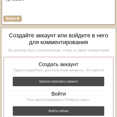
Вверх
Создайте аккаунт или войдите в него
для комментирования
Вы должны быть пользователем, чтобы оставить комментарий
Создать аккаунт
Зарегистрируйтесь для получения аккаунта. Это просто!
Зарегистрировать аккаунт
Войти
Уже зарегистрированы? Войдите здесь.
Войти сейчас