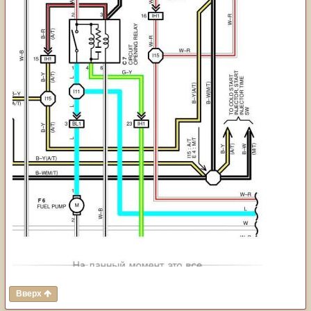
Вверх