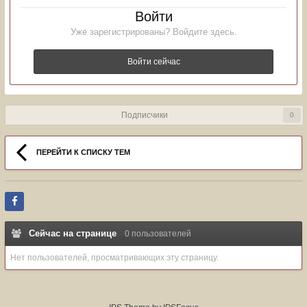
Войти
Уже зарегистрированы? Войдите здесь.
Войти сейчас
Подписчики
0
ПЕРЕЙТИ К СПИСКУ ТЕМ
Сейчас на странице
0 пользователей
Нет пользователей, просматривающих эту страницу.